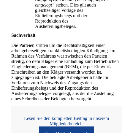
eingelegt“
stehen. Dies gilt auch
gleichzeitiger Vorlage des
Einlieferungsbelegs und der
Reproduktion des
Auslieferungsbeleges..
Sachverhalt
Die Parteien stritten um die Rechtsmäßigkeit einer
arbeitgeberseitigen krankheitsbedingten Kündigung. Im
Rahmen des Verfahrens war zwischen den Parteien
streitig, ob dem Kläger eine Einladung zum Betrieblichen
Eingliederungsmanagement (BEM), die per Einwurf-
Einschreiben an den Kläger versandt worden ist,
zugegangen ist. Die beklagte Arbeitgeberin hatte im
Verfahren zum Nachweis des Zugangs den
Einlieferungsbelegs und der Reproduktion des
Auslieferungsbeleges vorgelegt, aus der die Zustellung
eines Schreibens der Beklagten hervorgeht.
Lesen Sie den kompletten Beitrag in unserem
Mitgliederbereich: